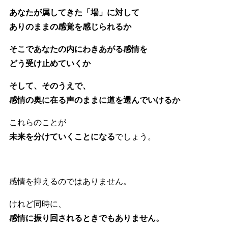
あなたが属してきた「場」に対して
ありのままの感覚を感じられるか
そこであなたの内にわきあがる感情を
どう受け止めていくか
そして、そのうえで、
感情の奥に在る声のままに道を選んでいけるか
これらのことが
未来を分けていくことになる
でしょう。
感情を抑えるのではありません。
けれど同時に、
感情に振り回されるときでもありません。