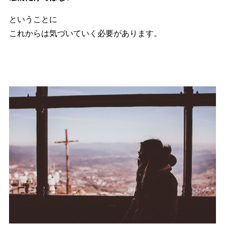
ということに
これからは気づいていく必要があります。