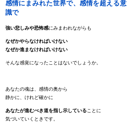
感情にまみれた世界で、感情を超える意
識で
強い悲しみや恐怖感
にみまわれながらも
なぜかやらなければいけない
なぜか進まなければいけない
そんな感覚になったことはないでしょうか。
あなたの魂は、感情の奥から
静かに、けれど確かに
あなたが進むべき道を指し示している
ことに
気づいていくときです。