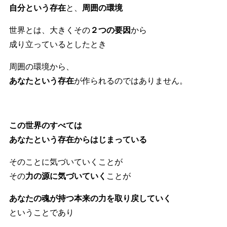
自分という存在
と、
周囲の環境
世界とは、大きくその
２つの要因
から
成り立っているとしたとき
周囲の環境から、
あなたという存在
が作られるのではありません。
この世界のすべては
あなたという存在からはじまっている
そのことに気づいていくことが
その
力の源に気づいていく
ことが
あなたの魂が持つ本来の力を取り戻していく
ということであり