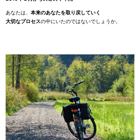
あなたは、
本来のあなたを取り戻していく
大切なプロセス
の中にいたのではないでしょうか。