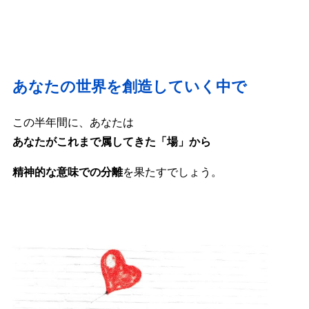
あなたの世界を創造していく中で
この半年間に、あなたは
あなたがこれまで属してきた「場」から
精神的な意味での分離
を果たすでしょう。