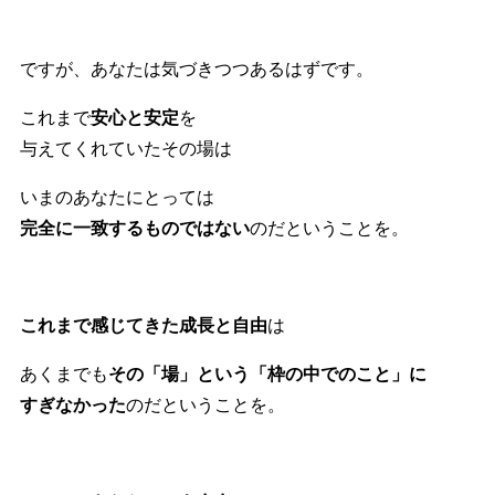
ですが、あなたは気づきつつあるはずです。
これまで
安心と安定
を
与えてくれていたその場は
いまのあなたにとっては
完全に一致するものではない
のだということを。
これまで感じてきた成長と自由
は
あくまでも
その「場」という「枠の中でのこと」に
すぎなかった
のだということを。