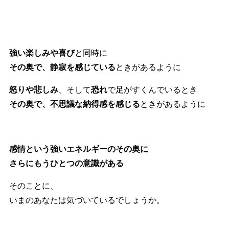
強い楽しみや喜び
と同時に
その奥で、静寂を感じている
ときがあるように
怒りや悲しみ
、そして
恐れ
で足がすくんでいるとき
その奥で、不思議な納得感を感じる
ときがあるように
感情という強いエネルギーのその奥に
さらにもうひとつの意識がある
そのことに、
いまのあなたは気づいているでしょうか。