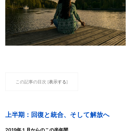
この記事の目次
表示する
[
]
上半期：回復と統合、そして解放へ
2019年１月からのこの半年間