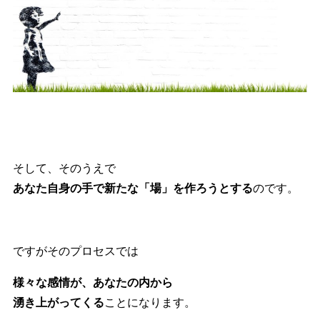
そして、そのうえで
あなた自身の手で新たな「場」を作ろうとする
のです。
ですがそのプロセスでは
様々な感情が、あなたの内から
湧き上がってくる
ことになります。