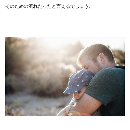
そのための流れだったと言えるでしょう。