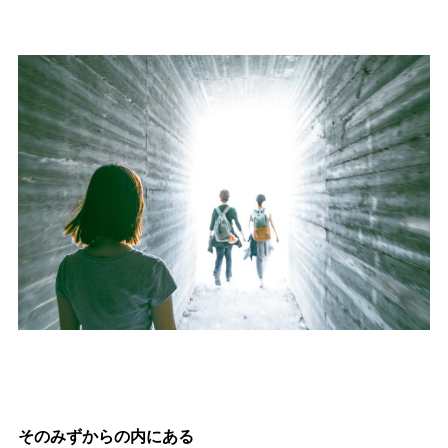
そのみずからの内にある