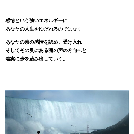
感情という強いエネルギーに
あなたの人生をゆだねる
のではなく
あなたの素の感情を認め、受け入れ
そしてその奥にある魂の声の方向へと
着実に歩を踏み出していく。