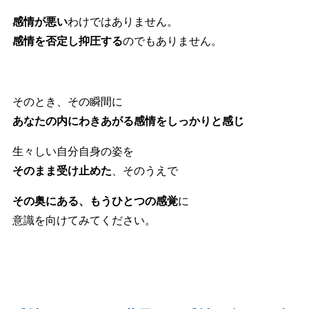
感情が悪い
わけではありません。
感情を否定し抑圧する
のでもありません。
そのとき、その瞬間に
あなたの内にわきあがる感情をしっかりと感じ
生々しい自分自身の姿を
そのまま受け止めた
、そのうえで
その奥にある、もうひとつの感覚
に
意識を向けてみてください。