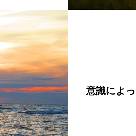
意識によっ