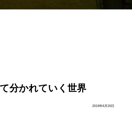
て分かれていく世界
2019年6月20日