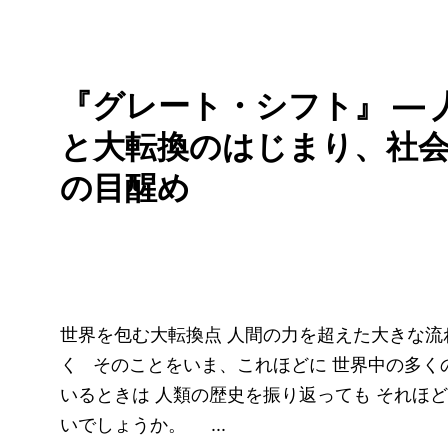
『グレート・シフト』 ― 
と大転換のはじまり、社
の目醒め
世界を包む大転換点 人間の力を超えた大きな流
く そのことをいま、これほどに 世界中の多く
いるときは 人類の歴史を振り返っても それほ
いでしょうか。