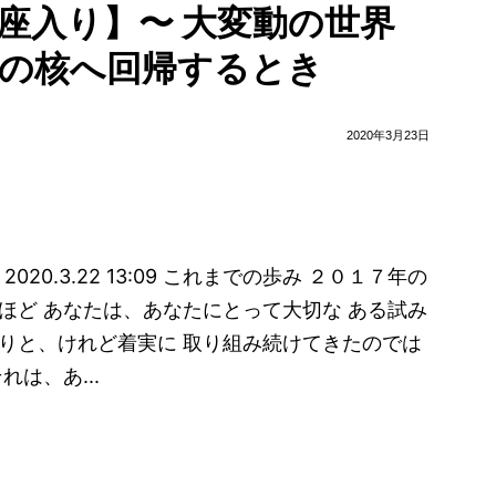
座入り】〜 大変動の世界
の核へ回帰するとき
2020年3月23日
020.3.22 13:09 これまでの歩み ２０１７年の
ほど あなたは、あなたにとって大切な ある試み
りと、けれど着実に 取り組み続けてきたのでは
それは、あ